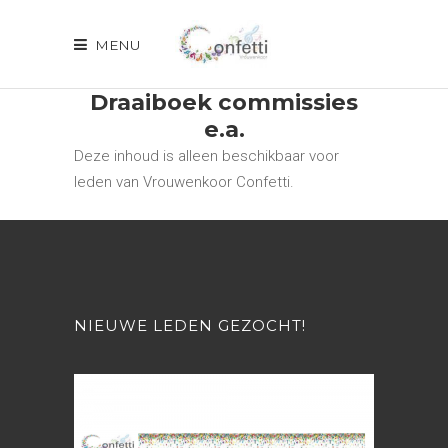
MENU
Draaiboek commissies
e.a.
Deze inhoud is alleen beschikbaar voor
leden van Vrouwenkoor Confetti.
NIEUWE LEDEN GEZOCHT!