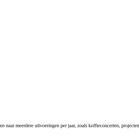
n naar meerdere uitvoeringen per jaar, zoals koffieconcerten, projecten