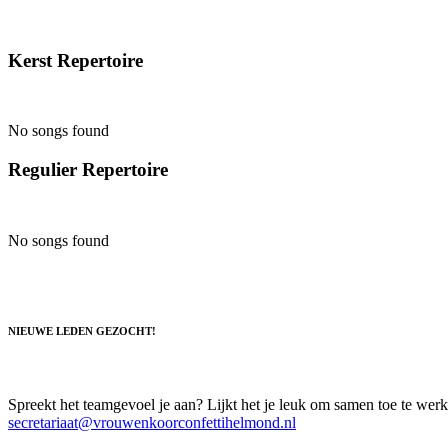
Kerst Repertoire
No songs found
Regulier Repertoire
No songs found
NIEUWE LEDEN GEZOCHT!
Spreekt het teamgevoel je aan? Lijkt het je leuk om samen toe te werke
secretariaat@vrouwenkoorconfettihelmond.nl