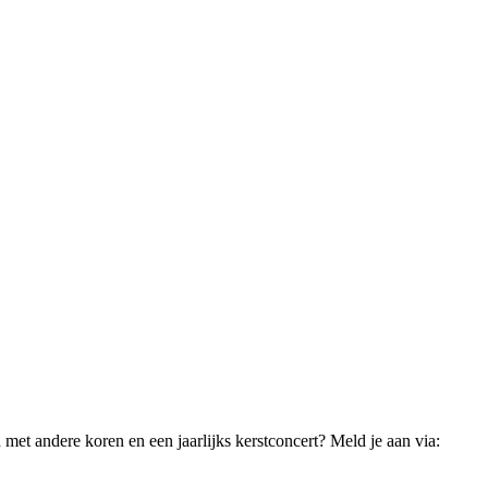
 met andere koren en een jaarlijks kerstconcert? Meld je aan via: