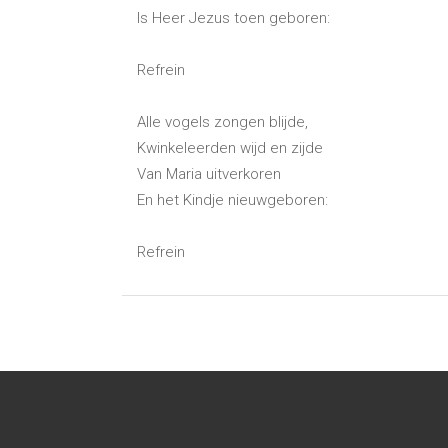
Is Heer Jezus toen geboren:
Refrein
Alle vogels zongen blijde,
Kwinkeleerden wijd en zijde
Van Maria uitverkoren
En het Kindje nieuwgeboren:
Refrein