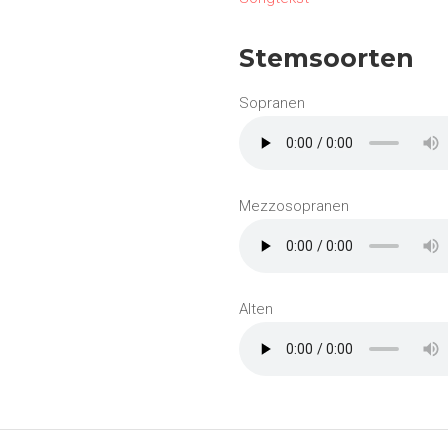
Stemsoorten
Sopranen
Mezzosopranen
Alten