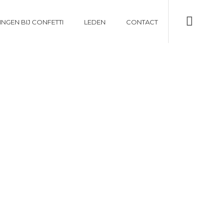
INGEN BIJ CONFETTI
LEDEN
CONTACT