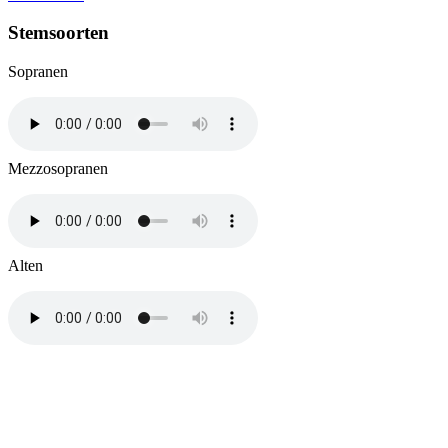
Stemsoorten
Sopranen
Mezzosopranen
Alten