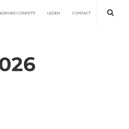
NGEN BIJ CONFETTI
LEDEN
CONTACT
2026