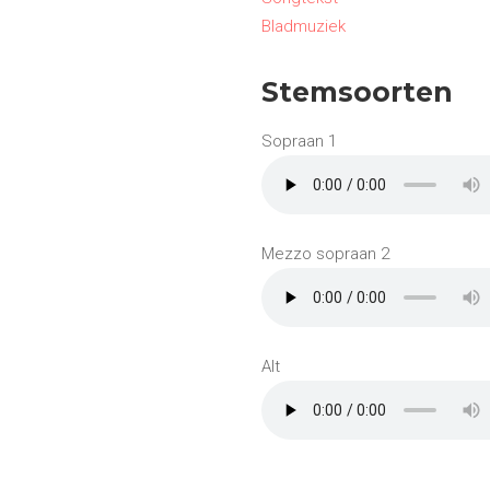
Bladmuziek
Stemsoorten
Sopraan 1
Mezzo sopraan 2
Alt