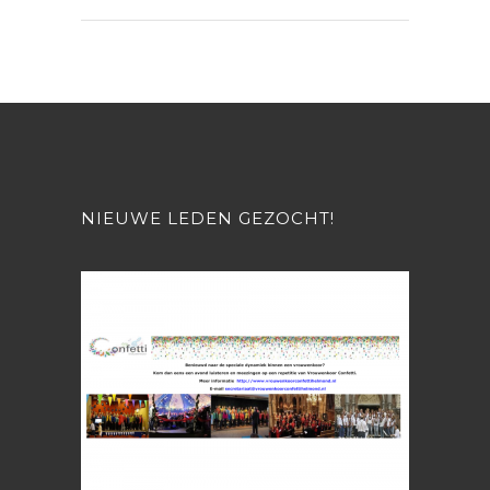
NIEUWE LEDEN GEZOCHT!