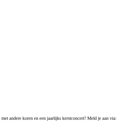
 met andere koren en een jaarlijks kerstconcert? Meld je aan via: