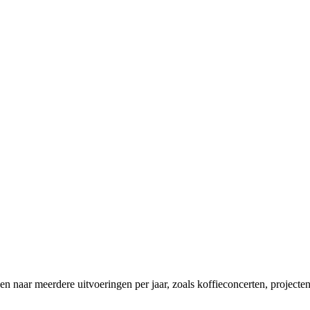
n naar meerdere uitvoeringen per jaar, zoals koffieconcerten, projecten